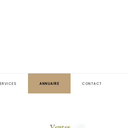
ERVICES
ANNUAIRE
CONTACT