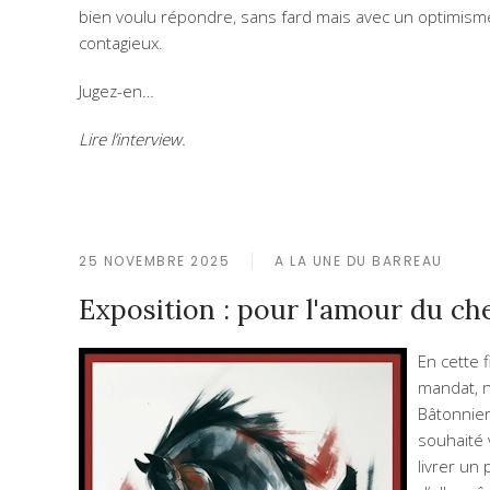
bien voulu répondre, sans fard mais avec un optimism
contagieux.
Jugez-en…
Lire l’interview.
25 NOVEMBRE 2025
A LA UNE DU BARREAU
Exposition : pour l'amour du ch
En cette f
mandat, 
Bâtonnier
souhaité
livrer un