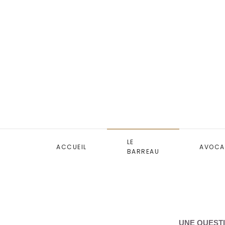
LE
ACCUEIL
AVOCA
BARREAU
UNE QUESTI