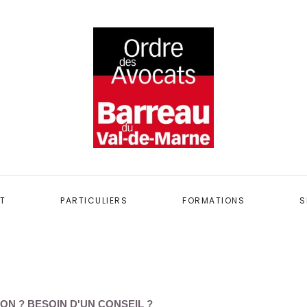
T
PARTICULIERS
FORMATIONS
S
ON ? BESOIN D'UN CONSEIL ?