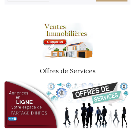
Offres de Services