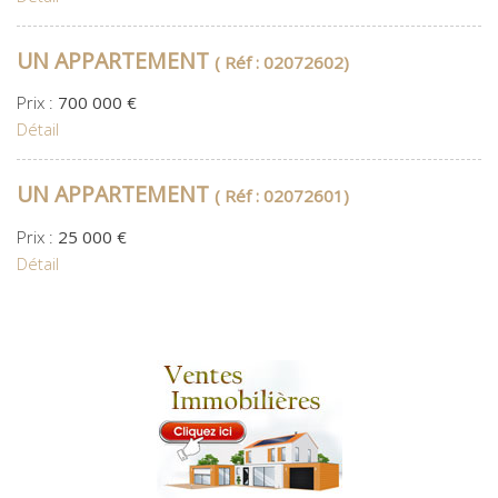
UN APPARTEMENT
( Réf : 02072602)
Prix :
700 000 €
Détail
UN APPARTEMENT
( Réf : 02072601)
Prix :
25 000 €
Détail