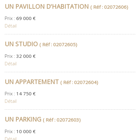
UN PAVILLON D'HABITATION
( Réf : 02072606)
Prix :
69 000 €
Détail
UN STUDIO
( Réf : 02072605)
Prix :
32 000 €
Détail
UN APPARTEMENT
( Réf : 02072604)
Prix :
14 750 €
Détail
UN PARKING
( Réf : 02072603)
Prix :
10 000 €
Détail