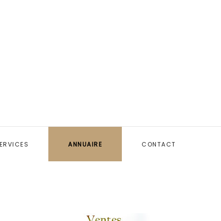
ERVICES
ANNUAIRE
CONTACT