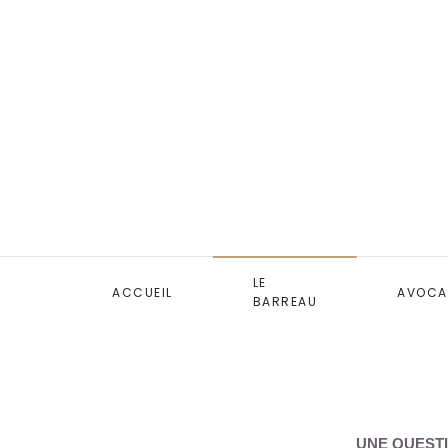
LE
ACCUEIL
AVOCA
BARREAU
UNE QUESTI