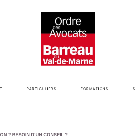
T
PARTICULIERS
FORMATIONS
S
ON ? BESOIN D'UN CONSEIL ?