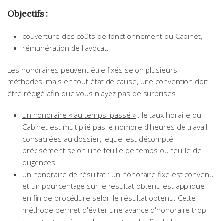
Objectifs :
couverture des coûts de fonctionnement du Cabinet,
rémunération de l'avocat.
Les honoraires peuvent être fixés selon plusieurs
méthodes, mais en tout état de cause, une convention doit
être rédigé afin que vous n'ayez pas de surprises.
un honoraire « au temps passé »
: le taux horaire du
Cabinet est multiplié pas le nombre d'heures de travail
consacrées au dossier, lequel est décompté
précisément selon une feuille de temps ou feuille de
diligences.
un honoraire de résultat
: un honoraire fixe est convenu
et un pourcentage sur le résultat obtenu est appliqué
en fin de procédure selon le résultat obtenu. Cette
méthode permet d'éviter une avance d'honoraire trop