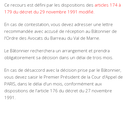
Ce recours est défini par les dispositions des
articles 174 à
179 du décret du 29 novembre 1991 modifié
.
En cas de contestation, vous devez adresser une lettre
recommandée avec accusé de réception au Bâtonnier de
l'Ordre des Avocats du Barreau du Val de Marne.
Le Bâtonnier recherchera un arrangement et prendra
obligatoirement sa décision dans un délai de trois mois.
En cas de désaccord avec la décision prise par le Bâtonnier,
vous devez saisir le Premier Président de la Cour d'Appel de
PARIS, dans le délai d'un mois, conformément aux
dispositions de l'article 176 du décret du 27 novembre
1991.