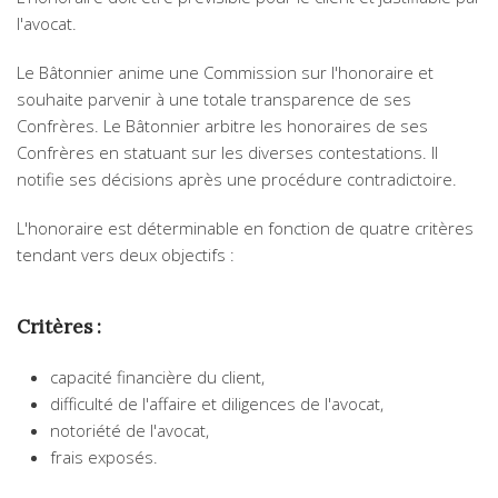
l'avocat.
Le Bâtonnier anime une Commission sur l'honoraire et
souhaite parvenir à une totale transparence de ses
Confrères. Le Bâtonnier arbitre les honoraires de ses
Confrères en statuant sur les diverses contestations. Il
notifie ses décisions après une procédure contradictoire.
L'honoraire est déterminable en fonction de quatre critères
tendant vers deux objectifs :
Critères :
capacité financière du client,
difficulté de l'affaire et diligences de l'avocat,
notoriété de l'avocat,
frais exposés.