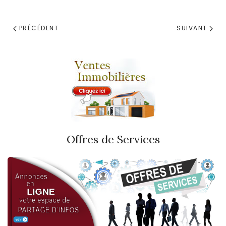
PRÉCÉDENT
SUIVANT
Offres de Services