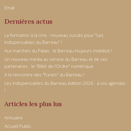
Email
Dernières actus
La formation à la Une : nouveau succès pour "Les
Indispensables du Barreau" !
Aux marches du Palais : le Barreau toujours mobilisé !
Un nouveau media au service du Barreau et de ses
partenaires : le "Billet de l'Ordre" numérique
A la rencontre des "Furets" du Barreau !
Les Indispensables du Barreau édition 2026 : à vos agendas
!
Articles les plus lus
Annuaire
Accueil Public