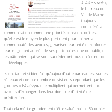
le faire-savoir
»,
le barreau du
Val-de-Marne
toujours
considéré la
communication comme une priorité, conscient qu’il est
qu’elle est le moyen le plus pertinent pour animer la
communauté des avocats, galvaniser leur unité et renforcer
leur image tant auprès de ses partenaires que du public, et
les bâtonniers qui se sont succéder ont tous eu à cœur de
la développer.
Ils ont tant et si bien fait qu’aujourd’hui le barreau est sur les
réseaux et compte nombre de visiteurs cependant que les
groupes «
WhatsApp
» se multiplient qui permettent aux
avocats d’échanger dans leur domaine d’activité de
prédilection…
Tout cela mérite grandement d’être salué mais le Bâtonnier