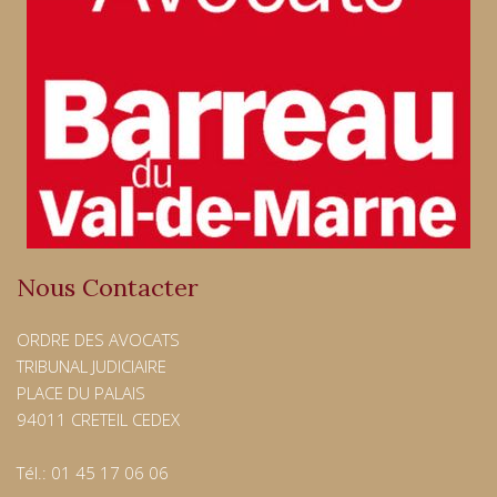
Nous Contacter
ORDRE DES AVOCATS
TRIBUNAL JUDICIAIRE
PLACE DU PALAIS
94011 CRETEIL CEDEX
Tél.: 01 45 17 06 06