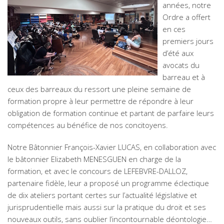
années, notre
Ordre a offert
en ces
premiers jours
d’été aux
avocats du
barreau et à
ceux des barreaux du ressort une pleine semaine de
formation propre à leur permettre de répondre à leur
obligation de formation continue et partant de parfaire leurs
compétences au bénéfice de nos concitoyens.
Notre Bâtonnier François-Xavier LUCAS, en collaboration avec
le bâtonnier Elizabeth MENESGUEN en charge de la
formation, et avec le concours de LEFEBVRE-DALLOZ,
partenaire fidèle, leur a proposé un programme éclectique
de dix ateliers portant certes sur l’actualité législative et
jurisprudentielle mais aussi sur la pratique du droit et ses
nouveaux outils, sans oublier l’incontournable déontologie…