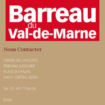
Nous Contacter
ORDRE DES AVOCATS
TRIBUNAL JUDICIAIRE
PLACE DU PALAIS
94011 CRETEIL CEDEX
Tél.: 01 45 17 06 06
Email