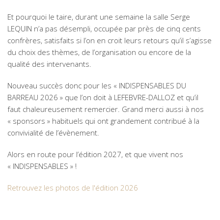
Et pourquoi le taire, durant une semaine la salle Serge
LEQUIN n’a pas désempli, occupée par près de cinq cents
confrères, satisfaits si l’on en croit leurs retours qu’il s’agisse
du choix des thèmes, de l’organisation ou encore de la
qualité des intervenants.
Nouveau succès donc pour les « INDISPENSABLES DU
BARREAU 2026 » que l’on doit à LEFEBVRE-DALLOZ et qu’il
faut chaleureusement remercier. Grand merci aussi à nos
« sponsors » habituels qui ont grandement contribué à la
convivialité de l’évènement.
Alors en route pour l’édition 2027, et que vivent nos
« INDISPENSABLES » !
Retrouvez les photos de l'édition 2026