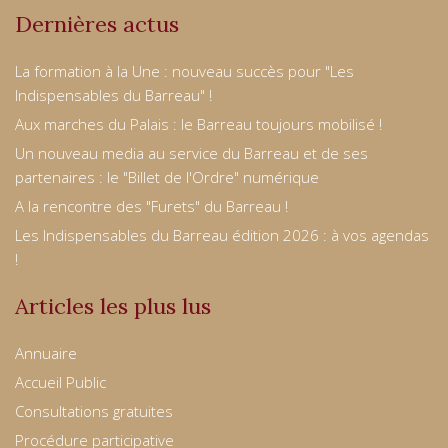
Dernières actus
La formation à la Une : nouveau succès pour "Les
Indispensables du Barreau" !
Aux marches du Palais : le Barreau toujours mobilisé !
Un nouveau media au service du Barreau et de ses
partenaires : le "Billet de l'Ordre" numérique
A la rencontre des "Furets" du Barreau !
Les Indispensables du Barreau édition 2026 : à vos agendas
!
Articles les plus lus
Annuaire
Accueil Public
Consultations gratuites
Procédure participative