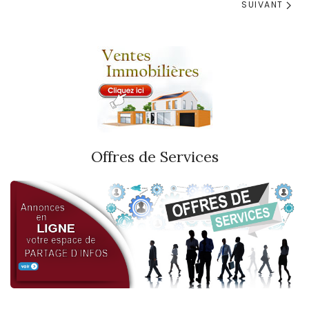
SUIVANT
Offres de Services