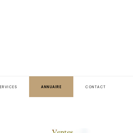
ERVICES
ANNUAIRE
CONTACT