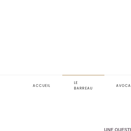
LE
ACCUEIL
AVOCA
BARREAU
UNE QUESTI