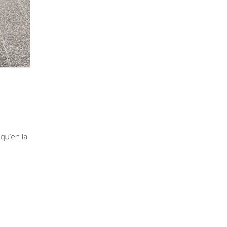
qu’en la