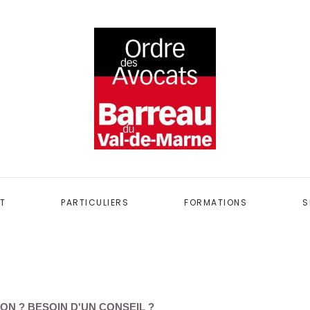
T
PARTICULIERS
FORMATIONS
S
ON ? BESOIN D'UN CONSEIL ?