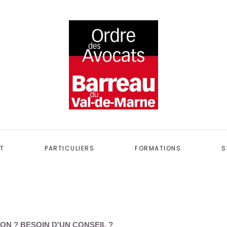
T
PARTICULIERS
FORMATIONS
S
ON ? BESOIN D'UN CONSEIL ?