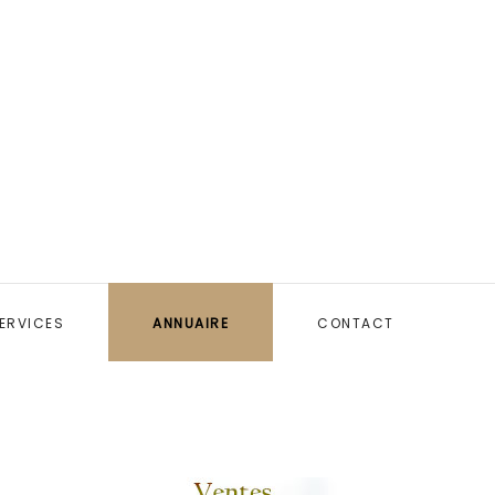
ERVICES
ANNUAIRE
CONTACT