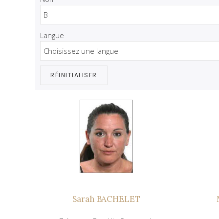
Langue
RÉINITIALISER
Sarah BACHELET