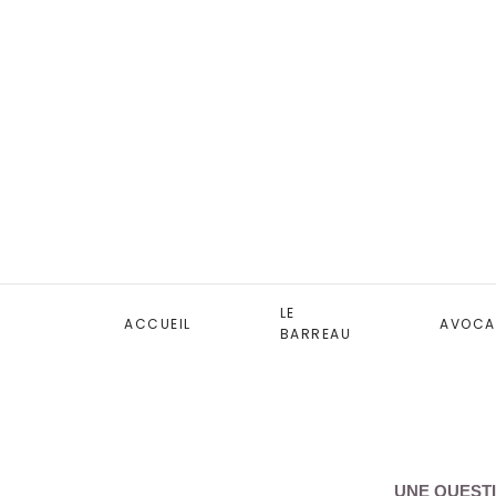
LE
ACCUEIL
AVOCA
BARREAU
UNE QUESTI