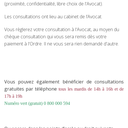
(proximité, confidentialité, libre choix de l'Avocat).
Les consultations ont lieu au cabinet de l’Avocat.
Vous règlerez votre consultation à l'Avocat, au moyen du
chèque consultation qui vous sera remis dès votre
paiement à l'Ordre. Il ne vous sera rien demandé d'autre.
Vous pouvez également bénéficier de consultations
gratuites par téléphone
tous les mardis de 14h à 16h et de
17h à 19h
Numéro vert (gratuit) 0 800 000 594