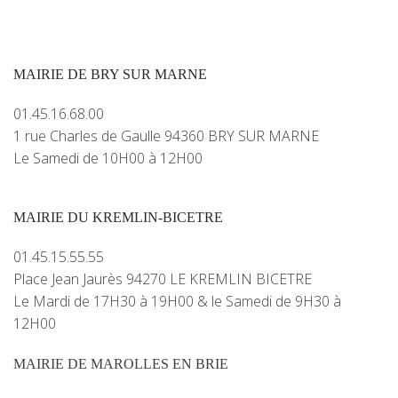
MAIRIE DE BRY SUR MARNE
01.45.16.68.00
1 rue Charles de Gaulle 94360 BRY SUR MARNE
Le Samedi de 10H00 à 12H00
MAIRIE DU KREMLIN-BICETRE
01.45.15.55.55
Place Jean Jaurès 94270 LE KREMLIN BICETRE
Le Mardi de 17H30 à 19H00 & le Samedi de 9H30 à
12H00
MAIRIE DE MAROLLES EN BRIE