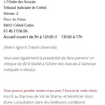
à
l'
Ordre des Avocats
Tribunal Judiciaire de Créteil
Niveau -2
Place du Palais
94011 Créteil Cedex
01.45.17.06.06.
Accueil ouvert de 9h à 12h30 // 13h30 à 17h
(Métro ligne 8 Créteil Université)
Vous avez également la possibilité de faire parvenir un
chèque de 80 € libellé à l'Ordre des Avocats à l'adresse
indiquée ci-dessus.
Vous pouvez prendre rendez-vous avec l'Avocat de votre choix
,
inscrit au Barreau de Val de Marne, et bénéficier donc
d'une consultation dans les meilleures conditions