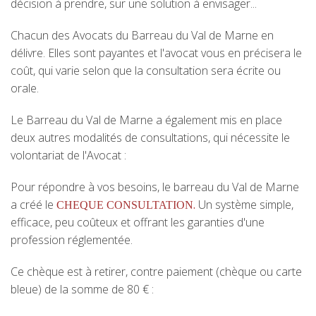
décision à prendre, sur une solution à envisager...
Chacun des Avocats du Barreau du Val de Marne en
délivre. Elles sont payantes et l'avocat vous en précisera le
coût, qui varie selon que la consultation sera écrite ou
orale.
Le Barreau du Val de Marne a également mis en place
deux autres modalités de consultations, qui nécessite le
volontariat de l'Avocat :
Pour répondre à vos besoins, le barreau du Val de Marne
a créé le
.
Un système simple,
CHEQUE CONSULTATION
efficace, peu coûteux et offrant les garanties d'une
profession réglementée.
Ce chèque est à retirer, contre paiement (chèque ou carte
bleue) de la somme de 80 € :