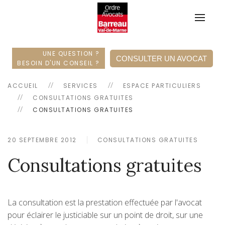
UNE QUESTION ?
CONSULTER UN AVOCAT
BESOIN D'UN CONSEIL ?
ACCUEIL
SERVICES
ESPACE PARTICULIERS
CONSULTATIONS GRATUITES
CONSULTATIONS GRATUITES
20 SEPTEMBRE 2012
CONSULTATIONS GRATUITES
Consultations gratuites
La consultation est la prestation effectuée par l'avocat
pour éclairer le justiciable sur un point de droit, sur une