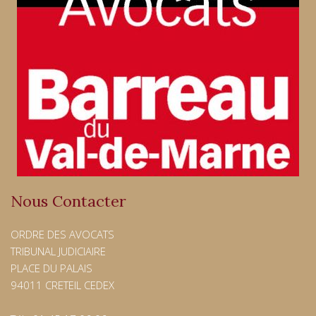
Nous Contacter
ORDRE DES AVOCATS
TRIBUNAL JUDICIAIRE
PLACE DU PALAIS
94011 CRETEIL CEDEX