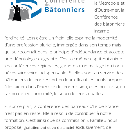
la Métropole et
d’Outre-mer, la
Conférence
des bâtonniers
incarne
l’ordinalité. Loin d’être un frein, elle exprime la modernité
d’une profession plurielle, immergée dans son temps mais
qui se reconnaît dans le principe d’indépendance et accepte
une déontologie exigeante. C’est ce même esprit qui anime
les conférences régionales, garantes d’un maillage territorial
nécessaire voire indispensable. Si elles sont au service des
bâtonniers de leur ressort en leur offrant les outils propres
à les aider dans l’exercice de leur mission, elles ont aussi, en
raison de leur proximité, le souci de leurs ouailles.
Et sur ce plan, la conférence des barreaux d’Ile-de-France
n’est pas en reste. Elle a résolu de contribuer à notre
formation. C’est ainsi que sa commission « Famille » nous
propose,
exclusivement, de
gratuitement et en distanciel