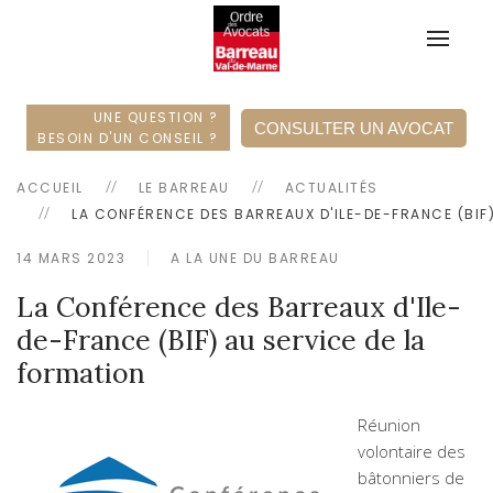
UNE QUESTION ?
CONSULTER UN AVOCAT
BESOIN D'UN CONSEIL ?
ACCUEIL
LE BARREAU
ACTUALITÉS
LA CONFÉRENCE DES BARREAUX D'ILE-DE-FRANCE (BIF
14 MARS 2023
A LA UNE DU BARREAU
La Conférence des Barreaux d'Ile-
de-France (BIF) au service de la
formation
Réunion
volontaire des
bâtonniers de