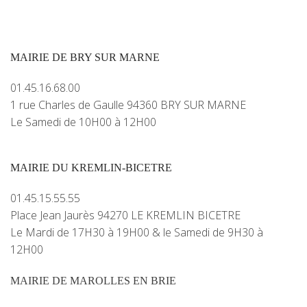
MAIRIE DE BRY SUR MARNE
01.45.16.68.00
1 rue Charles de Gaulle 94360 BRY SUR MARNE
Le Samedi de 10H00 à 12H00
MAIRIE DU KREMLIN-BICETRE
01.45.15.55.55
Place Jean Jaurès 94270 LE KREMLIN BICETRE
Le Mardi de 17H30 à 19H00 & le Samedi de 9H30 à
12H00
MAIRIE DE MAROLLES EN BRIE