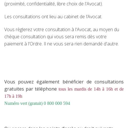
(proximité, confidentialité, libre choix de l'Avocat).
Les consultations ont lieu au cabinet de l’Avocat.
Vous règlerez votre consultation à l'Avocat, au moyen du
chèque consultation qui vous sera remis dès votre
paiement à l'Ordre. Il ne vous sera rien demandé d'autre.
Vous pouvez également bénéficier de consultations
gratuites par téléphone
tous les mardis de 14h à 16h et de
17h à 19h
Numéro vert (gratuit) 0 800 000 594