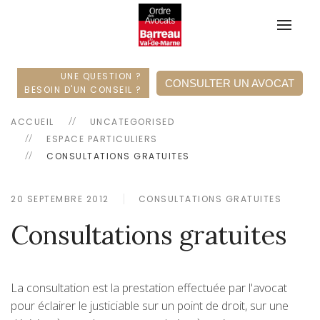
UNE QUESTION ?
CONSULTER UN AVOCAT
BESOIN D'UN CONSEIL ?
ACCUEIL
UNCATEGORISED
ESPACE PARTICULIERS
CONSULTATIONS GRATUITES
20 SEPTEMBRE 2012
CONSULTATIONS GRATUITES
Consultations gratuites
La consultation est la prestation effectuée par l'avocat
pour éclairer le justiciable sur un point de droit, sur une