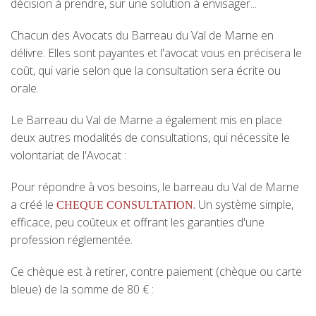
décision à prendre, sur une solution à envisager...
Chacun des Avocats du Barreau du Val de Marne en
délivre. Elles sont payantes et l'avocat vous en précisera le
coût, qui varie selon que la consultation sera écrite ou
orale.
Le Barreau du Val de Marne a également mis en place
deux autres modalités de consultations, qui nécessite le
volontariat de l'Avocat :
Pour répondre à vos besoins, le barreau du Val de Marne
a créé le
.
Un système simple,
CHEQUE CONSULTATION
efficace, peu coûteux et offrant les garanties d'une
profession réglementée.
Ce chèque est à retirer, contre paiement (chèque ou carte
bleue) de la somme de 80 € :