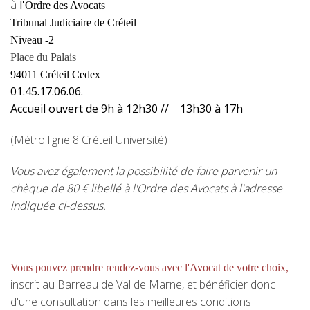
à
l'
Ordre des Avocats
Tribunal Judiciaire de Créteil
Niveau -2
Place du Palais
94011 Créteil Cedex
01.45.17.06.06.
Accueil ouvert de 9h à 12h30 // 13h30 à 17h
(Métro ligne 8 Créteil Université)
Vous avez également la possibilité de faire parvenir un
chèque de 80 € libellé à l'Ordre des Avocats à l'adresse
indiquée ci-dessus.
Vous pouvez prendre rendez-vous avec l'Avocat de votre choix
,
inscrit au Barreau de Val de Marne, et bénéficier donc
d'une consultation dans les meilleures conditions