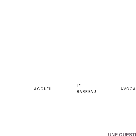
LE
ACCUEIL
AVOCA
BARREAU
UNE QUESTI