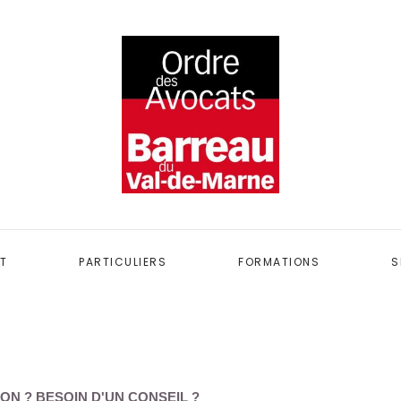
T
PARTICULIERS
FORMATIONS
S
ON ? BESOIN D'UN CONSEIL ?