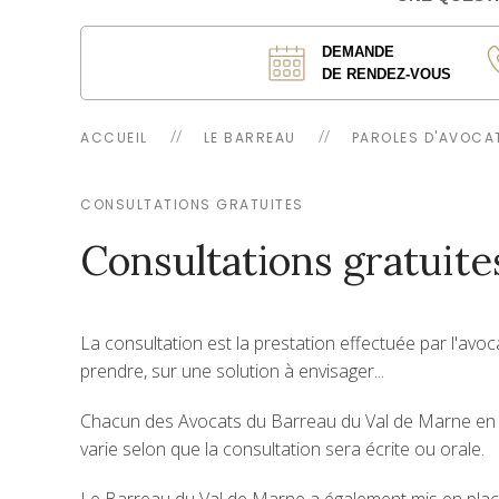
DEMANDE
DE RENDEZ-VOUS
ACCUEIL
LE BARREAU
PAROLES D'AVOCA
CONSULTATIONS GRATUITES
Consultations gratuite
La consultation est la prestation effectuée par l'avoca
prendre, sur une solution à envisager...
Chacun des Avocats du Barreau du Val de Marne en dél
varie selon que la consultation sera écrite ou orale.