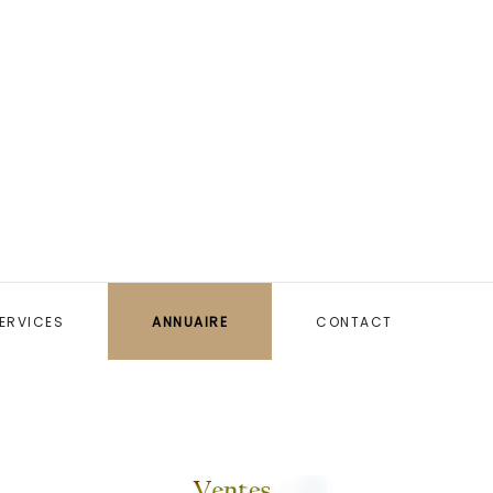
ERVICES
ANNUAIRE
CONTACT