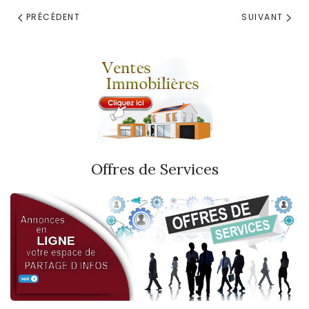
PRÉCÉDENT
SUIVANT
Offres de Services