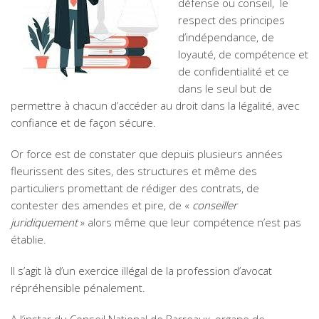
défense ou conseil, le
respect des principes
d’indépendance, de
loyauté, de compétence et
de confidentialité et ce
dans le seul but de
permettre à chacun d’accéder au droit dans la légalité, avec
confiance et de façon sécure.
Or force est de constater que depuis plusieurs années
fleurissent des sites, des structures et même des
particuliers promettant de rédiger des contrats, de
contester des amendes et pire, de «
conseiller
juridiquement
» alors même que leur compétence n’est pas
établie.
Il s’agit là d’un exercice illégal de la profession d’avocat
répréhensible pénalement.