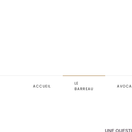
LE
ACCUEIL
AVOCA
BARREAU
UNE QUESTI