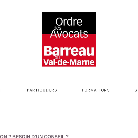
T
PARTICULIERS
FORMATIONS
S
ON ? BESOIN D'UN CONSEIL ?