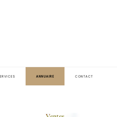
ERVICES
ANNUAIRE
CONTACT