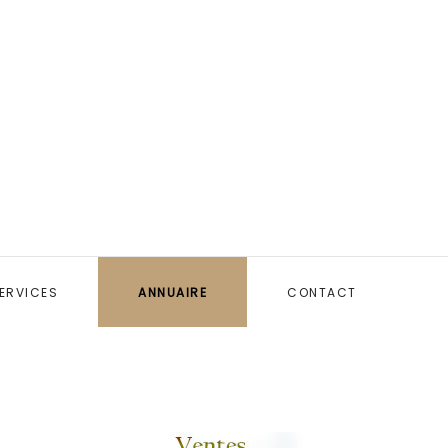
ERVICES
ANNUAIRE
CONTACT