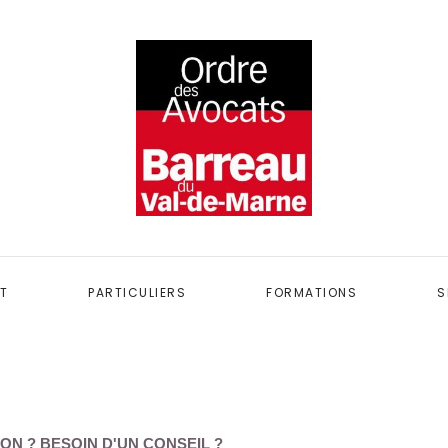
T
PARTICULIERS
FORMATIONS
S
ON ? BESOIN D'UN CONSEIL ?