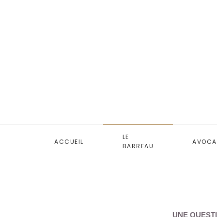
LE
ACCUEIL
AVOCA
BARREAU
UNE QUESTI