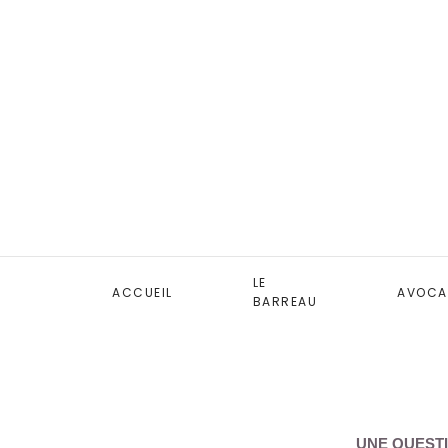
LE
ACCUEIL
AVOCA
BARREAU
UNE QUESTI