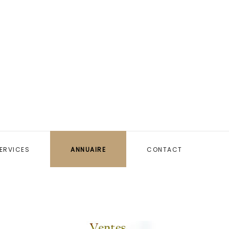
ERVICES
ANNUAIRE
CONTACT