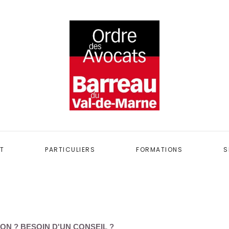
T
PARTICULIERS
FORMATIONS
S
ON ? BESOIN D'UN CONSEIL ?