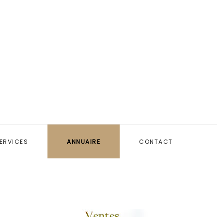
ERVICES
ANNUAIRE
CONTACT