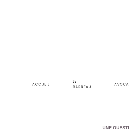
LE
ACCUEIL
AVOCA
BARREAU
UNE QUESTI