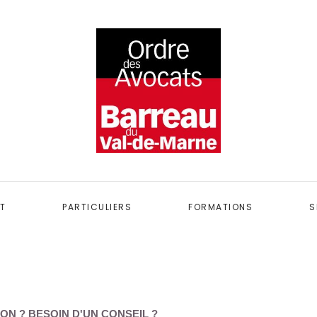
T
PARTICULIERS
FORMATIONS
S
ON ? BESOIN D'UN CONSEIL ?