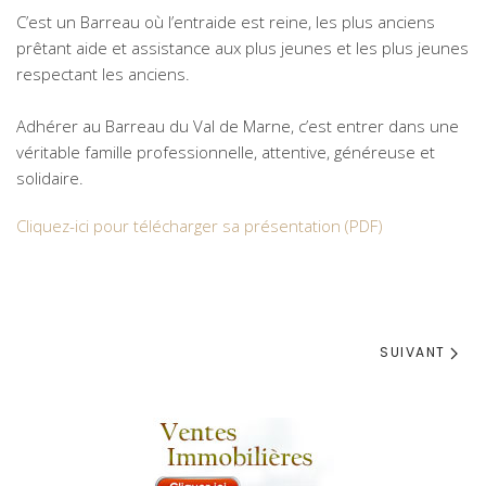
C’est un Barreau où l’entraide est reine, les plus anciens
prêtant aide et assistance aux plus jeunes et les plus jeunes
respectant les anciens.
Adhérer au Barreau du Val de Marne, c’est entrer dans une
véritable famille professionnelle, attentive, généreuse et
solidaire.
Cliquez-ici pour télécharger sa présentation (PDF)
SUIVANT