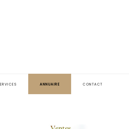
ERVICES
ANNUAIRE
CONTACT