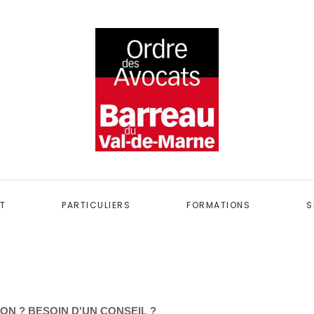
T
PARTICULIERS
FORMATIONS
S
ON ? BESOIN D'UN CONSEIL ?