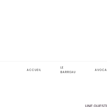
LE
ACCUEIL
AVOCA
BARREAU
UNE QUESTI