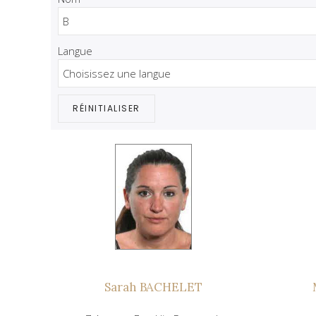
Langue
RÉINITIALISER
Sarah BACHELET