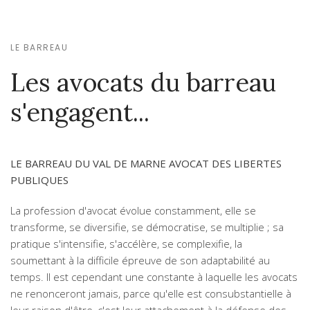
LE BARREAU
Les avocats du barreau
s'engagent...
LE BARREAU DU VAL DE MARNE AVOCAT DES LIBERTES
PUBLIQUES
La profession d'avocat évolue constamment, elle se
transforme, se diversifie, se démocratise, se multiplie ; sa
pratique s'intensifie, s'accélère, se complexifie, la
soumettant à la difficile épreuve de son adaptabilité au
temps. Il est cependant une constante à laquelle les avocats
ne renonceront jamais, parce qu'elle est consubstantielle à