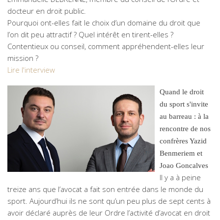
docteur en droit public.
Pourquoi ont-elles fait le choix d’un domaine du droit que
l’on dit peu attractif ? Quel intérêt en tirent-elles ?
Contentieux ou conseil, comment appréhendent-elles leur
mission ?
Lire l'interview
Quand le droit
du sport s'invite
au barreau : à la
rencontre de nos
confrères Yazid
Benmeriem et
Joao Goncalves
Il y a à peine
treize ans que l’avocat a fait son entrée dans le monde du
sport. Aujourd’hui ils ne sont qu’un peu plus de sept cents à
avoir déclaré auprès de leur Ordre l’activité d’avocat en droit