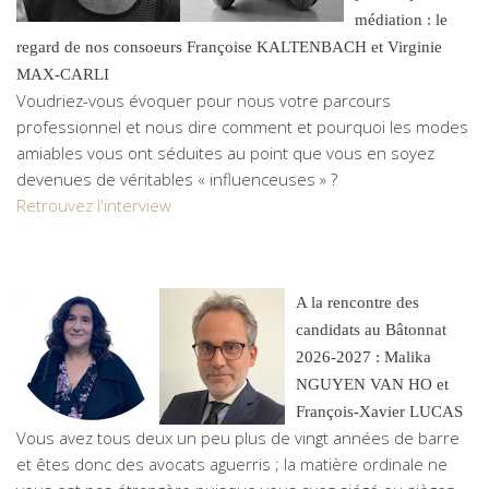
médiation : le
regard de nos consoeurs Françoise KALTENBACH et Virginie
MAX-CARLI
Voudriez-vous évoquer pour nous votre parcours
professionnel et nous dire comment et pourquoi les modes
amiables vous ont séduites au point que vous en soyez
devenues de véritables « influenceuses » ?
Retrouvez l'interview
A la rencontre des
candidats au Bâtonnat
2026-2027 : Malika
NGUYEN VAN HO et
François-Xavier LUCAS
Vous avez tous deux un peu plus de vingt années de barre
et êtes donc des avocats aguerris ; la matière ordinale ne