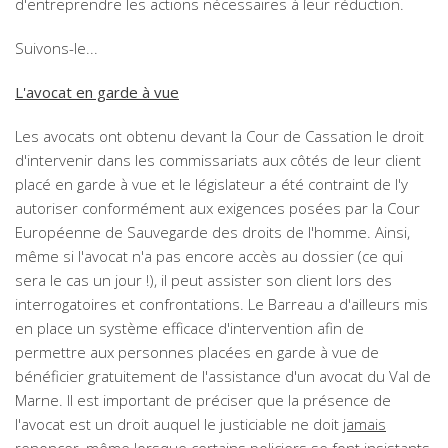
d'entreprendre les actions nécessaires à leur réduction.
Suivons-le...
L'avocat en garde à vue
Les avocats ont obtenu devant la Cour de Cassation le droit
d'intervenir dans les commissariats aux côtés de leur client
placé en garde à vue et le législateur a été contraint de l'y
autoriser conformément aux exigences posées par la Cour
Européenne de Sauvegarde des droits de l'homme. Ainsi,
même si l'avocat n'a pas encore accès au dossier (ce qui
sera le cas un jour !), il peut assister son client lors des
interrogatoires et confrontations. Le Barreau a d'ailleurs mis
en place un système efficace d'intervention afin de
permettre aux personnes placées en garde à vue de
bénéficier gratuitement de l'assistance d'un avocat du Val de
Marne. Il est important de préciser que la présence de
l'avocat est un droit auquel le justiciable ne doit
jamais