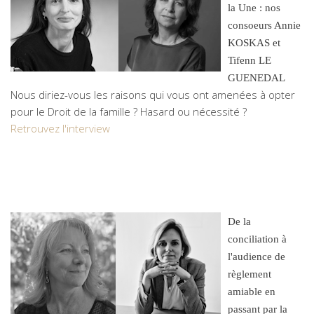
la Une : nos
consoeurs Annie
KOSKAS et
Tifenn LE
GUENEDAL
Nous diriez-vous les raisons qui vous ont amenées à opter
pour le Droit de la famille ? Hasard ou nécessité ?
Retrouvez l'interview
De la
conciliation à
l'audience de
règlement
amiable en
passant par la