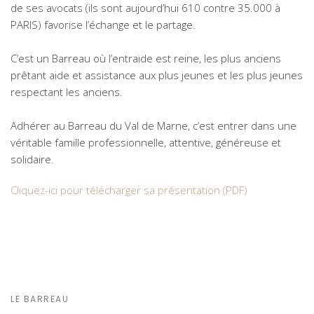
de ses avocats (ils sont aujourd’hui 610 contre 35.000 à
PARIS) favorise l’échange et le partage.
C’est un Barreau où l’entraide est reine, les plus anciens
prêtant aide et assistance aux plus jeunes et les plus jeunes
respectant les anciens.
Adhérer au Barreau du Val de Marne, c’est entrer dans une
véritable famille professionnelle, attentive, généreuse et
solidaire.
Cliquez-ici pour télécharger sa présentation (PDF)
LE BARREAU