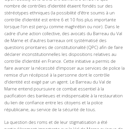
nombre de contrôles d'identité étaient fondés sur des
stéréotypes ethniques (la possibilité d'être soumis à un
contrôle d'identité est entre 6 et 10 fois plus importante
lorsque l'on est perçu comme maghrébin ou noir). Dans le
cadre d'une action collective, des avocats du Barreau du Val
de Marne et d'autres barreaux ont systématisé des
questions prioritaires de constitutionalité (QPC) afin de faire
déclarer inconstitutionnelles les dispositions relatives au
contrôle d'identité en France. Cette initiative a permis de
faire avancer la nécessité d'imposer aux services de police la
remise d'un récépissé à la personne dont le contrôle
d'identité est exigé par un agent. Le Barreau du Val de
Marne entend poursuivre ce combat essentiel à la
pacification des banlieues et indispensable à la restauration
du lien de confiance entre les citoyens et la police
républicaine, au service de la sécurité de tous.
La question des roms et de leur stigmatisation a été