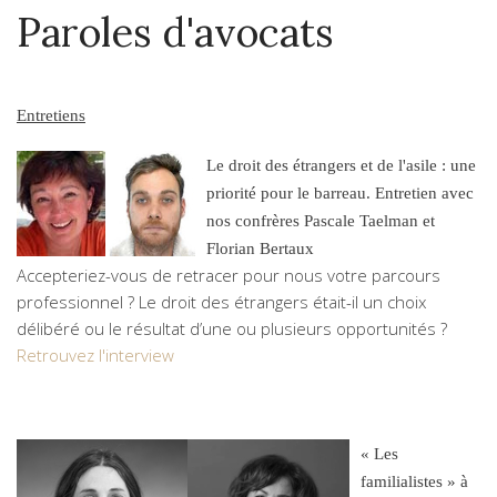
Paroles d'avocats
Entretiens
Le droit des étrangers et de l'asile : une
priorité pour le barreau. Entretien avec
nos confrères Pascale Taelman et
Florian Bertaux
Accepteriez-vous de retracer pour nous votre parcours
professionnel ? Le droit des étrangers était-il un choix
délibéré ou le résultat d’une ou plusieurs opportunités ?
Retrouvez l'interview
« Les
familialistes » à