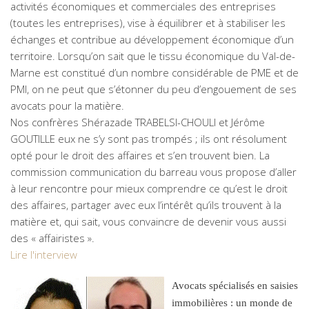
activités économiques et commerciales des entreprises
(toutes les entreprises), vise à équilibrer et à stabiliser les
échanges et contribue au développement économique d’un
territoire. Lorsqu’on sait que le tissu économique du Val-de-
Marne est constitué d’un nombre considérable de PME et de
PMI, on ne peut que s’étonner du peu d’engouement de ses
avocats pour la matière.
Nos confrères Shérazade TRABELSI-CHOULI et Jérôme
GOUTILLE eux ne s’y sont pas trompés ; ils ont résolument
opté pour le droit des affaires et s’en trouvent bien. La
commission communication du barreau vous propose d’aller
à leur rencontre pour mieux comprendre ce qu’est le droit
des affaires, partager avec eux l’intérêt qu’ils trouvent à la
matière et, qui sait, vous convaincre de devenir vous aussi
des « affairistes ».
Lire l'interview
Avocats spécialisés en saisies
immobilières : un monde de