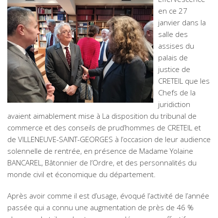
en ce 27
janvier dans la
salle des
assises du
palais de
justice de
CRETEIL que les
Chefs de la
juridiction
avaient aimablement mise à La disposition du tribunal de
commerce et des conseils de prud’hommes de CRETEIL et
de VILLENEUVE-SAINT-GEORGES à l’occasion de leur audience
solennelle de rentrée, en présence de Madame Yolaine
BANCAREL, Bâtonnier de l’Ordre, et des personnalités du
monde civil et économique du département.
Après avoir comme il est d’usage, évoqué l’activité de l’année
passée qui a connu une augmentation de près de 46 %