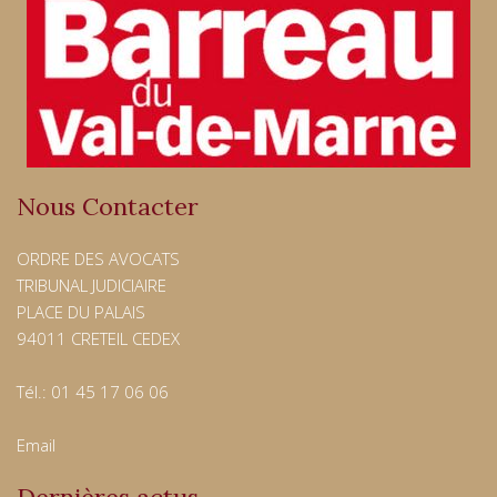
Nous Contacter
ORDRE DES AVOCATS
TRIBUNAL JUDICIAIRE
PLACE DU PALAIS
94011 CRETEIL CEDEX
Tél.: 01 45 17 06 06
Email