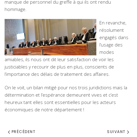
manque de personnel du greffe à qui ils ont rendu
hommage.
En revanche,
résolument
engagés dans
l’usage des
modes
amiables, ils nous ont dit leur satisfaction de voir les
justiciables y recourir de plus en plus, conscients de
l’importance des délais de traitement des affaires.
On le voit, un bilan mitigé pour nos trois juridictions mais la
détermination et l’espérance demeurent vives et c’est
heureux tant elles sont essentielles pour les acteurs
économiques de notre département !
PRÉCÉDENT
SUIVANT