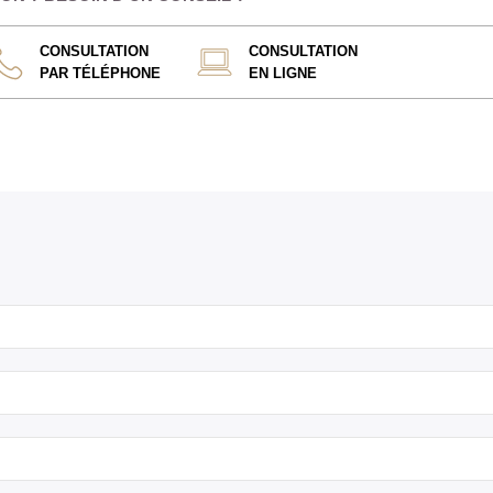
CONSULTATION
CONSULTATION
PAR TÉLÉPHONE
EN LIGNE