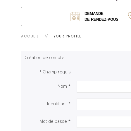
DEMANDE
DE RENDEZ-VOUS
ACCUEIL
YOUR PROFILE
Création de compte
*
Champ requis
Nom
*
Identifiant
*
Mot de passe
*