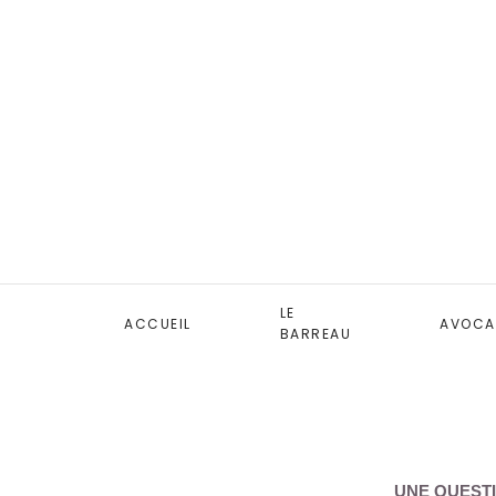
LE
ACCUEIL
AVOCA
BARREAU
UNE QUESTI