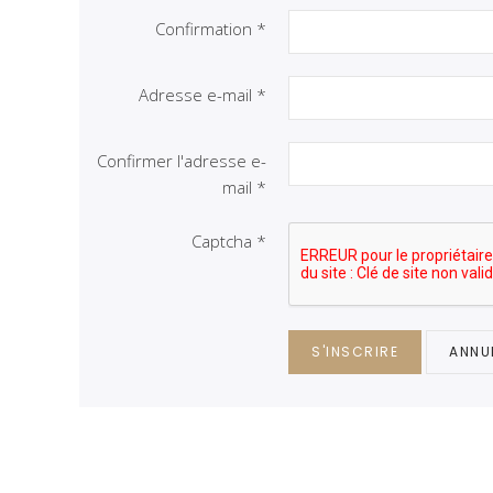
Confirmation
*
Adresse e-mail
*
Confirmer l'adresse e-
mail
*
Captcha
*
S'INSCRIRE
ANNU