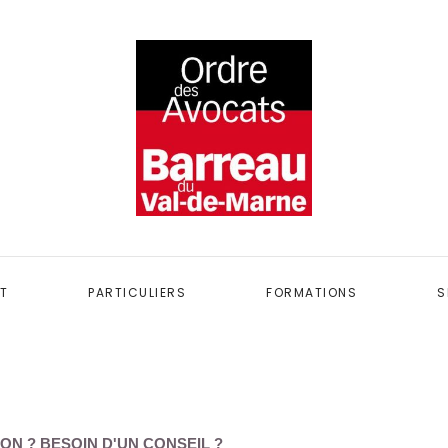
T
PARTICULIERS
FORMATIONS
S
ON ? BESOIN D'UN CONSEIL ?