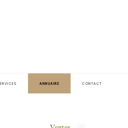
ERVICES
ANNUAIRE
CONTACT